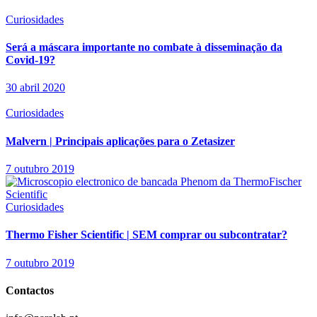
Curiosidades
Será a máscara importante no combate à disseminação da
Covid-19?
30 abril 2020
Curiosidades
Malvern | Principais aplicações para o Zetasizer
7 outubro 2019
Curiosidades
Thermo Fisher Scientific | SEM comprar ou subcontratar?
7 outubro 2019
Contactos