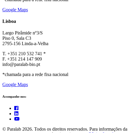
Google Maps
Lisboa
Largo Pirâmide nº3/S
Piso 0, Sala C3
2795-156 Linda-a-Velha
T. +351 210 532 741 *
F. +351 214 147 909
info@paralab-bio.pt
*chamada para a rede fixa nacional
Google Maps
Acompanhe-nos:
© Paralab 2026. Todos os direitos reservados. Para informações da