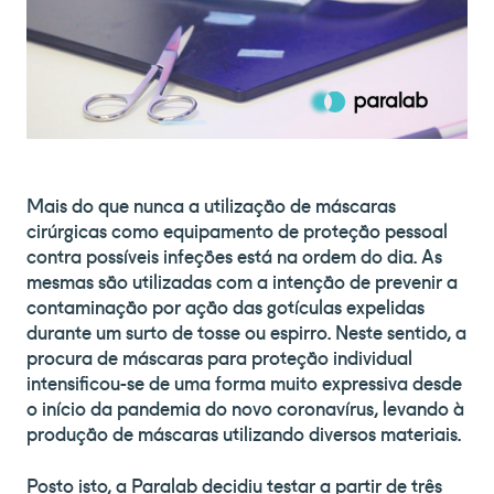
Mais do que nunca a utilização de máscaras
cirúrgicas como equipamento de proteção pessoal
contra possíveis infeções está na ordem do dia. As
mesmas são utilizadas com a intenção de prevenir a
contaminação por ação das gotículas expelidas
durante um surto de tosse ou espirro. Neste sentido, a
procura de máscaras para proteção individual
intensificou-se de uma forma muito expressiva desde
o início da pandemia do novo coronavírus, levando à
produção de máscaras utilizando diversos materiais.
Posto isto, a Paralab decidiu testar a partir de três