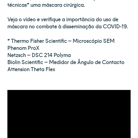
técnicas* uma máscara cirúrgica.
Veja o vídeo e verifique a importância do uso de
máscara no combate à disseminação da COVID-19.
* Thermo Fisher Scientific – Microscópio SEM
Phenom ProX
Netzsch – DSC 214 Polyma
Biolin Scientific – Medidor de Ângulo de Contacto
Attension Theta Flex