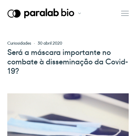
Curiosidades
·
30 abril 2020
Será a máscara importante no
combate à disseminação da Covid-
19?