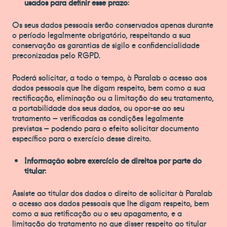
usados para definir esse prazo
:
Os seus dados pessoais serão conservados apenas durante
o período legalmente obrigatório, respeitando a sua
conservação as garantias de sigilo e confidencialidade
preconizadas pelo RGPD.
Poderá solicitar, a todo o tempo, à Paralab o acesso aos
dados pessoais que lhe digam respeito, bem como a sua
rectificação, eliminação ou a limitação do seu tratamento,
a portabilidade dos seus dados, ou opor-se ao seu
tratamento – verificadas as condições legalmente
previstas – podendo para o efeito solicitar documento
específico para o exercício desse direito.
Informação sobre exercício de direitos por parte do
titular
:
Assiste ao titular dos dados o direito de solicitar à Paralab
o acesso aos dados pessoais que lhe digam respeito, bem
como a sua retificação ou o seu apagamento, e a
limitação do tratamento no que disser respeito ao titular