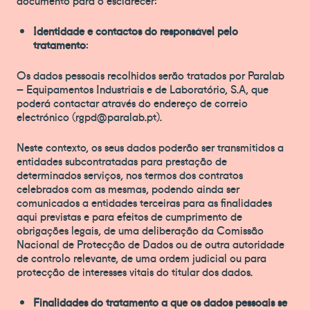
Identidade e contactos do responsável pelo
tratamento
:
Os dados pessoais recolhidos serão tratados por Paralab
– Equipamentos Industriais e de Laboratório, S.A, que
poderá contactar através do endereço de correio
electrónico (rgpd@paralab.pt).
Neste contexto, os seus dados poderão ser transmitidos a
entidades subcontratadas para prestação de
determinados serviços, nos termos dos contratos
celebrados com as mesmas, podendo ainda ser
comunicados a entidades terceiras para as finalidades
aqui previstas e para efeitos de cumprimento de
obrigações legais, de uma deliberação da Comissão
Nacional de Protecção de Dados ou de outra autoridade
de controlo relevante, de uma ordem judicial ou para
protecção de interesses vitais do titular dos dados.
Finalidades do tratamento a que os dados pessoais se