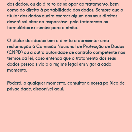
dos dados, ou do direito de se opor ao tratamento, bem
como do direito à portabilidade dos dados. Sempre que o
titular dos dados queira exercer algum dos seus direitos
deverá solicitar ao responsável pelo tratamento os
formulários existentes para o efeito.
O titular dos dados tem o direito a apresentar uma
reclamação à Comissão Nacional de Protecção de Dados
(CNPD) ou a outra autoridade de controlo competente nos
termos da lei, caso entenda que o tratamento dos seus
dados pessoais viola o regime legal em vigor a cada
momento.
Poderá, a qualquer momento, consultar a nossa política de
privacidade, disponível
aqui
.