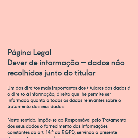
Página Legal
Dever de informação – dados não
recolhidos junto do titular
Um dos direitos mais importantes dos titulares dos dados é
o direito à informação, direito que lhe permite ser
informado quanto a todos os dados relevantes sobre o
tratamento dos seus dados.
Neste sentido, impõe-se ao Responsável pelo Tratamento
dos seus dados o fornecimento das informações
constantes do art. 14.º do RGPD, servindo o presente
documento para o esclarecer: