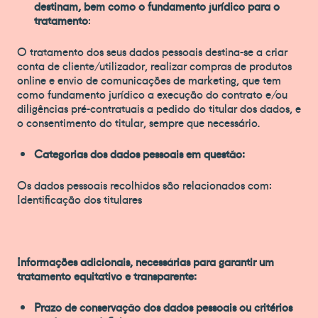
destinam, bem como o fundamento jurídico para o
tratamento
:
O tratamento dos seus dados pessoais destina-se a criar
conta de cliente/utilizador, realizar compras de produtos
online e envio de comunicações de marketing, que tem
como fundamento jurídico a execução do contrato e/ou
diligências pré-contratuais a pedido do titular dos dados, e
o consentimento do titular, sempre que necessário.
Categorias dos dados pessoais em questão:
Os dados pessoais recolhidos são relacionados com:
Identificação dos titulares
Informações adicionais, necessárias para garantir um
tratamento equitativo e transparente:
Prazo de conservação dos dados pessoais ou critérios