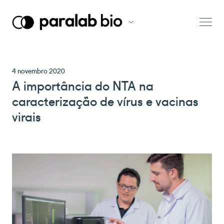
4 novembro 2020
A importância do NTA na
caracterização de vírus e vacinas
virais