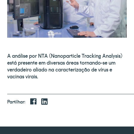
A análise por NTA (Nanoparticle Tracking Analysis)
está presente em diversas áreas tornando-se um
verdadeiro aliado na caracterização de vírus e
vacinas virais.
Partilhar: