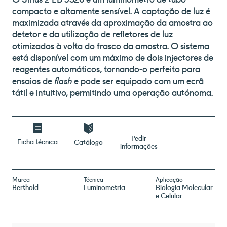
compacto e altamente sensível. A captação de luz é
maximizada através da aproximação da amostra ao
detetor e da utilização de refletores de luz
otimizados à volta do frasco da amostra. O sistema
está disponível com um máximo de dois injectores de
reagentes automáticos, tornando-o perfeito para
ensaios de
flash
e pode ser equipado com um ecrã
tátil e intuitivo, permitindo uma operação autónoma.
Pedir
Ficha técnica
Catálogo
informações
Marca
Técnica
Aplicação
Berthold
Luminometria
Biologia Molecular
e Celular