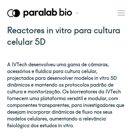
Reactores in vitro para cultura
celular 5D
A IVTech desenvolveu uma gama de câmaras,
acessórios e fluídica para cultura celular,
projectados para desenvolver modelos in vitro 5D
dinâmicos e mantendo os protocolos padrão de
cultura e monitorização. Os biorreatores da IVTech
fornecem uma plataforma versátil e modular, com
componentes transparentes, para investigadores que
desejam incorporar dinâmicas de fluxo nos seus
modelos celulares, aumentando a relevância
fisiológica dos estudos in vitro.