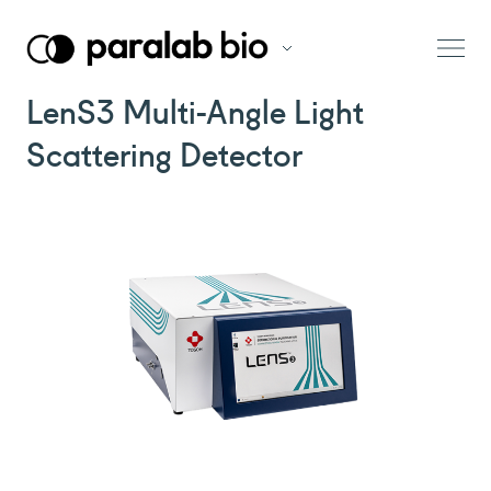
LenS3 Multi-Angle Light
Scattering Detector