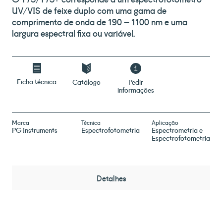
UV/VIS de feixe duplo com uma gama de
comprimento de onda de 190 – 1100 nm e uma
largura espectral fixa ou variável.
Ficha técnica
Catálogo
Pedir
informações
Marca
Técnica
Aplicação
PG Instruments
Espectrofotometria
Espectrometria e
Espectrofotometria
Detalhes