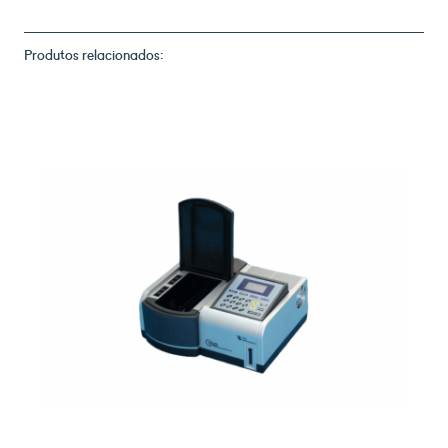
Produtos relacionados: