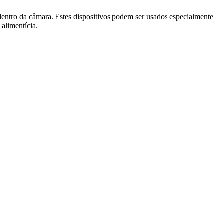
ntro da câmara. Estes dispositivos podem ser usados especialmente
 alimentícia.