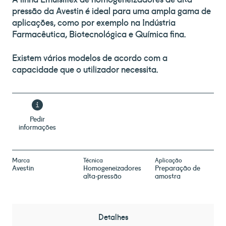
pressão da Avestin é ideal para uma ampla gama de
aplicações, como por exemplo na Indústria
Farmacêutica, Biotecnológica e Química fina.
Existem vários modelos de acordo com a
capacidade que o utilizador necessita.
Pedir
informações
Marca
Técnica
Aplicação
Avestin
Homogeneizadores
Preparação de
alta-pressão
amostra
Detalhes