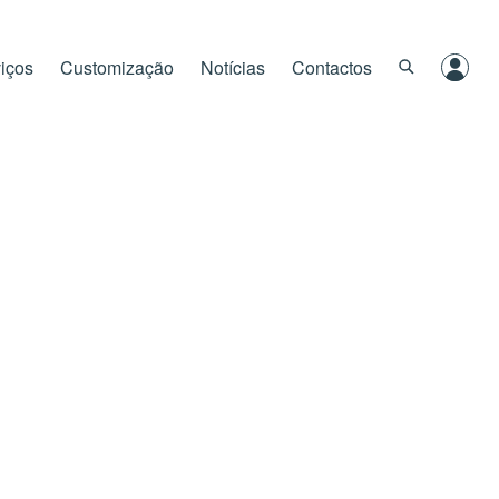
iços
Customização
Notícias
Contactos