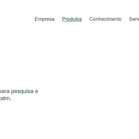
Empresa
Produtos
Conhecimento
Serv
ara pesquisa e
mbém,