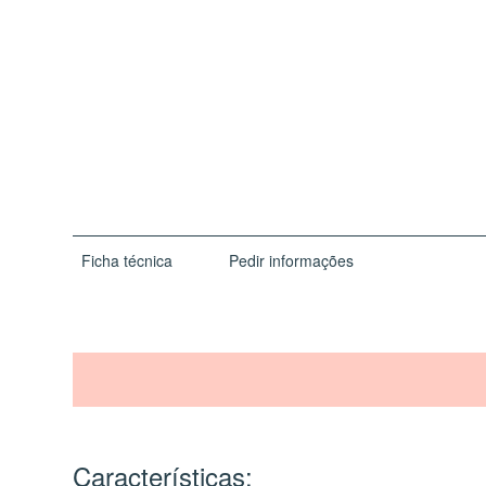
Ficha técnica
Pedir informações
Características: