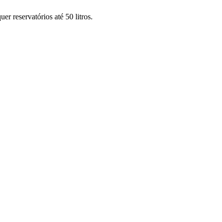
 reservatórios até 50 litros.