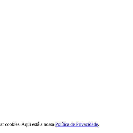
sar cookies. Aqui está a nossa
Política de Privacidade
.