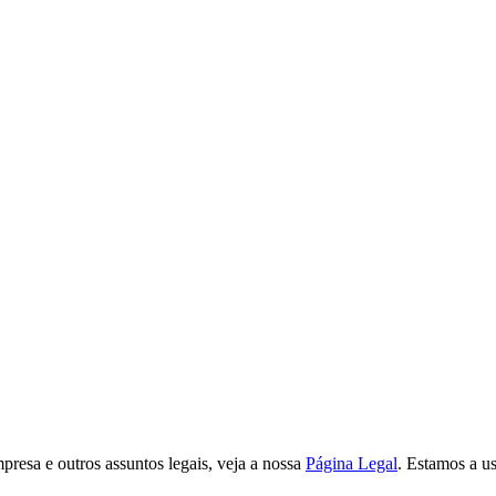
presa e outros assuntos legais, veja a nossa
Página Legal
. Estamos a u