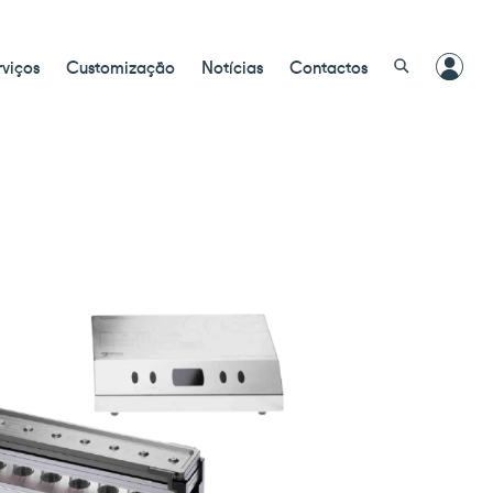
rviços
Customização
Notícias
Contactos