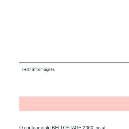
Pedir informações
O equipamento BELLOSTAGE-3000 inclui: