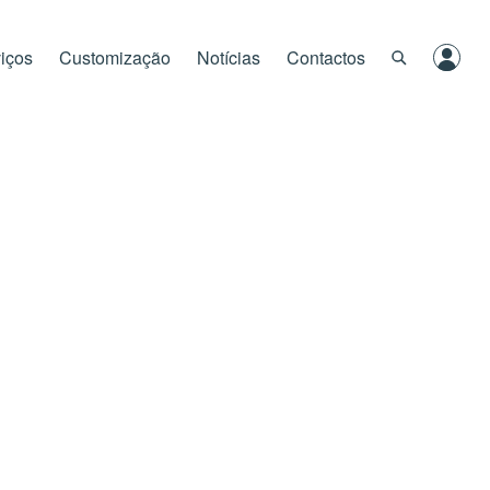
iços
Customização
Notícias
Contactos