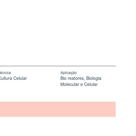
écnica
Aplicação
ultura Celular
Bio reatores
Biologia
Molecular e Celular