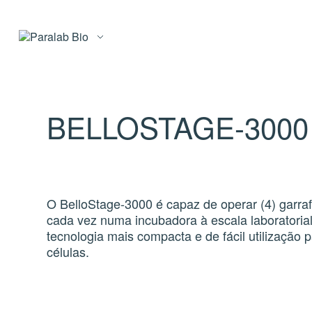
BELLOSTAGE-3000
O BelloStage-3000 é capaz de operar (4) garraf
cada vez numa incubadora à escala laboratorial
tecnologia mais compacta e de fácil utilização p
células.