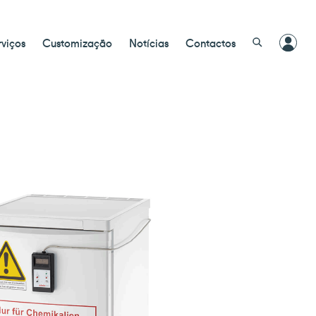
rviços
Customização
Notícias
Contactos