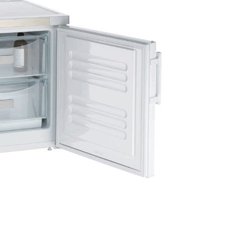
Acompanhe-nos: