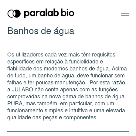
Banhos de água
Os utilizadores cada vez mais têm requisitos
específicos em relação à funciolidade e
fiabilidade dos modernos banhos de água. Acima
de tudo, um banho de àgua, deve funcionar sem
falhas e ter poucas manutenção. Por esta razão,
a JULABO não conta apenas com as funções
comprovadas na nova gama de banhos de água
PURA, mas também, em particular, com um
funcionamento simples e intuitivo e uma elevada
qualidade das peças e componentes.