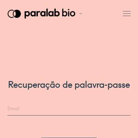
Recuperação de palavra-passe