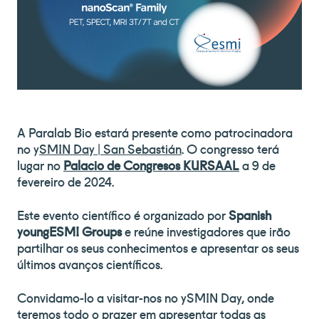
A Paralab Bio estará presente como patrocinadora
no y
SMIN Day | San Sebastián
. O congresso terá
lugar no
Palacio de Congresos KURSAAL
a 9 de
fevereiro de 2024.
Este evento científico é organizado por
Spanish
youngESMI Groups
e reúne investigadores que irão
partilhar os seus conhecimentos e apresentar os seus
últimos avanços científicos.
Convidamo-lo a visitar-nos no ySMIN Day, onde
teremos todo o prazer em apresentar todas as