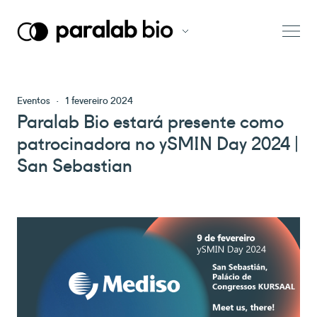
Eventos
·
1 fevereiro 2024
Paralab Bio estará presente como
patrocinadora no ySMIN Day 2024 |
San Sebastian