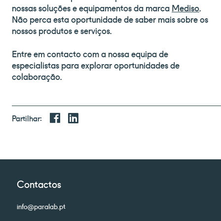
nossas soluções e equipamentos da marca
Mediso
.
Não perca esta oportunidade de saber mais sobre os
nossos produtos e serviços.
Entre em contacto com a nossa equipa de
especialistas para explorar oportunidades de
colaboração.
Partilhar:
Contactos
info@paralab.pt