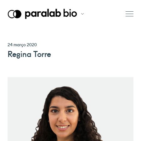
24 março 2020
Regina Torre