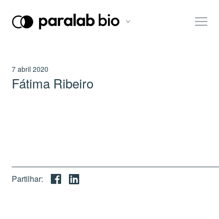
7 abril 2020
Fátima Ribeiro
Partilhar: