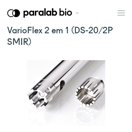
VarioFlex 2 em 1 (DS-20/2P
SMIR)