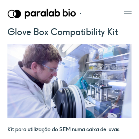
Glove Box Compatibility Kit
Kit para utilização do SEM numa caixa de luvas.