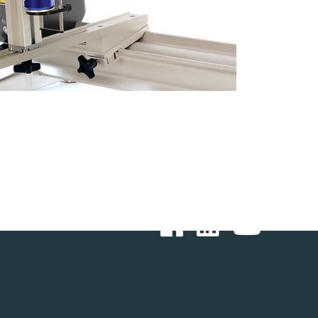
Acompanhe-nos: