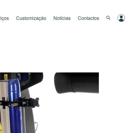
iços
Customização
Notícias
Contactos