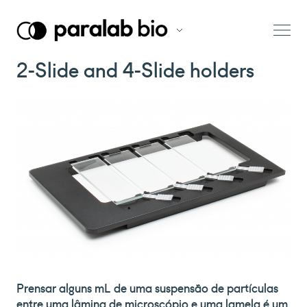
2-Slide and 4-Slide holders
Prensar alguns mL de uma suspensão de partículas
entre uma lâmina de microscópio e uma lamela é um