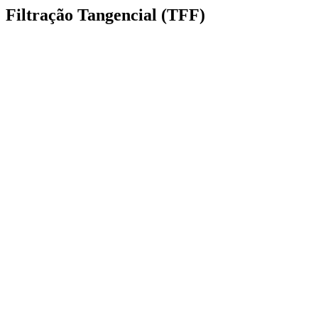
Filtração Tangencial (TFF)